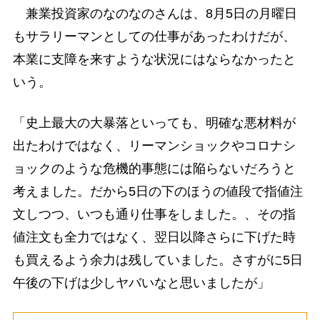
兼業投資家のなのなのさんは、8月5日の月曜日
もサラリーマンとしての仕事があったわけだが、
本業に支障を来すような状況にはならなかったと
いう。
「史上最大の大暴落といっても、明確な悪材料が
出たわけではなく、リーマンショックやコロナシ
ョックのような危機的事態には陥らないだろうと
考えました。だから5日の下のほうの値段で指値注
文しつつ、いつも通り仕事をしました。、その指
値注文も全力ではなく、翌日以降さらに下げた時
も買えるよう余力は残していました。さすがに5日
午後の下げは少しヤバいなと思いましたが」