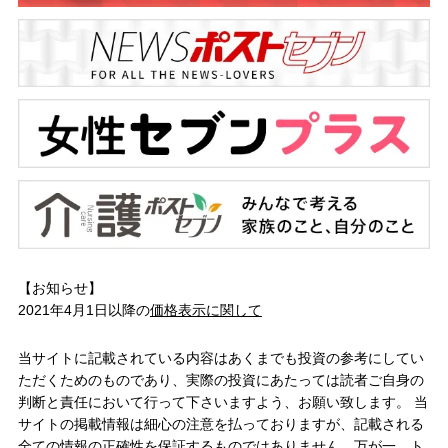
【お知らせ】
2021年4月1日以降の
価格表示に関して
当サイトに記載されている内容はあくまでも投資の参考にしてい
ただくためのものであり、実際の投資にあたっては読者ご自身の
判断と責任において行って下さいますよう、お願い致します。 当
サイトの掲載情報は細心の注意を払っておりますが、記載される
全ての情報の正確性を保証するものではありません。万が一、ト