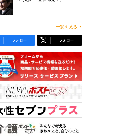
一覧を見る
フォロー
フォロー