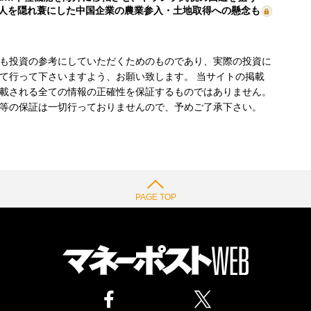
人を隠れ蓑にした中国企業の農業参入・土地取得への懸念も
も投資の参考にしていただくためのものであり、実際の投資に
て行って下さいますよう、お願い致します。 当サイトの掲載
載される全ての情報の正確性を保証するものではありません。
等の保証は一切行っておりませんので、予めご了承下さい。
PAGE TOP