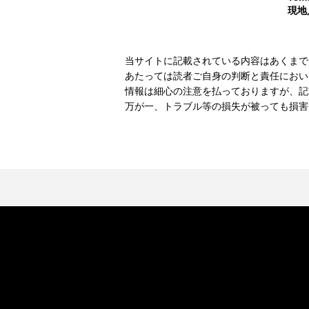
現地
当サイトに記載されている内容はあくまで
あたっては読者ご自身の判断と責任におい
情報は細心の注意を払っておりますが、記
万が一、トラブル等の損失が被っても損害