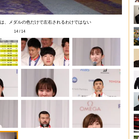
は、メダルの色だけで左右されるわけではない
14
/
14