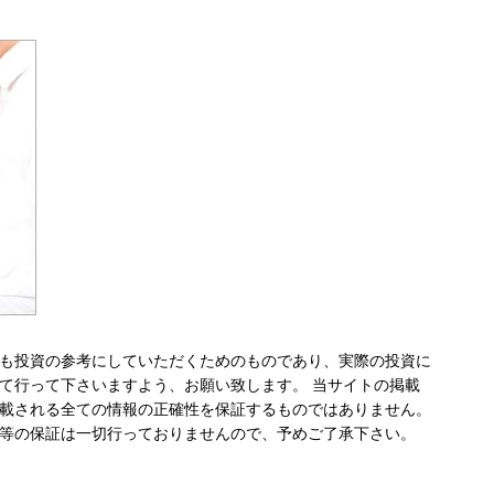
も投資の参考にしていただくためのものであり、実際の投資に
て行って下さいますよう、お願い致します。 当サイトの掲載
載される全ての情報の正確性を保証するものではありません。
等の保証は一切行っておりませんので、予めご了承下さい。