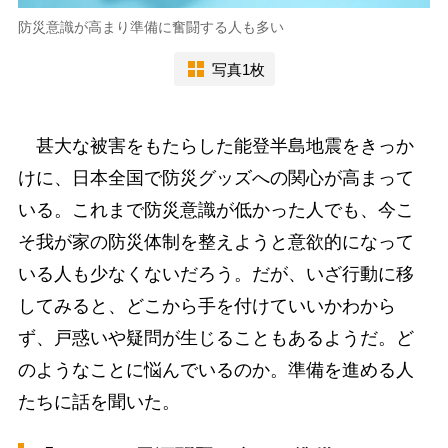
防災意識が高まり準備に奮闘する人も多い
写真1枚
甚大な被害をもたらした能登半島地震をきっか
けに、日本全国で防災グッズへの関心が高まって
いる。これまで防災意識が低かった人でも、今こ
そ我が家の防災体制を整えようと意欲的になって
いる人も少なくないだろう。だが、いざ行動に移
してみると、どこから手を付けていいかわから
ず、戸惑いや疑問が生じることもあるようだ。ど
のようなことに悩んでいるのか。準備を進める人
たちに話を聞いた。