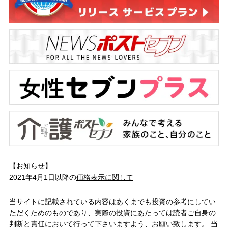
【お知らせ】
2021年4月1日以降の
価格表示に関して
当サイトに記載されている内容はあくまでも投資の参考にしてい
ただくためのものであり、実際の投資にあたっては読者ご自身の
判断と責任において行って下さいますよう、お願い致します。 当