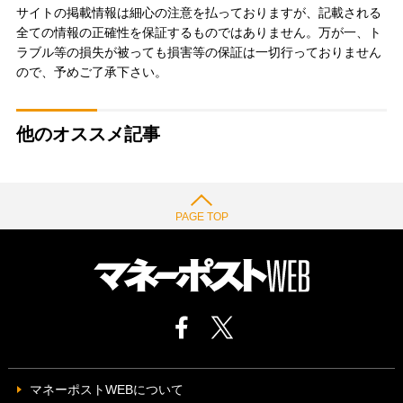
サイトの掲載情報は細心の注意を払っておりますが、記載される
全ての情報の正確性を保証するものではありません。万が一、ト
ラブル等の損失が被っても損害等の保証は一切行っておりません
ので、予めご了承下さい。
他のオススメ記事
PAGE TOP
マネーポストWEBについて