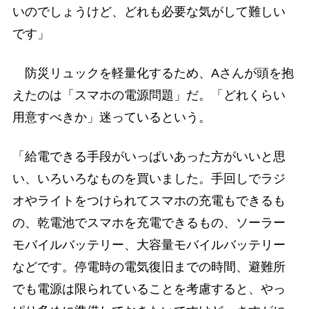
いのでしょうけど、どれも必要な気がして難しい
です」
防災リュックを軽量化するため、Aさんが頭を抱
えたのは「スマホの電源問題」だ。「どれくらい
用意すべきか」迷っているという。
「給電できる手段がいっぱいあった方がいいと思
い、いろいろなものを買いました。手回しでラジ
オやライトをつけられてスマホの充電もできるも
の、乾電池でスマホを充電できるもの、ソーラー
モバイルバッテリー、大容量モバイルバッテリー
などです。停電時の電気復旧までの時間、避難所
でも電源は限られていることを考慮すると、やっ