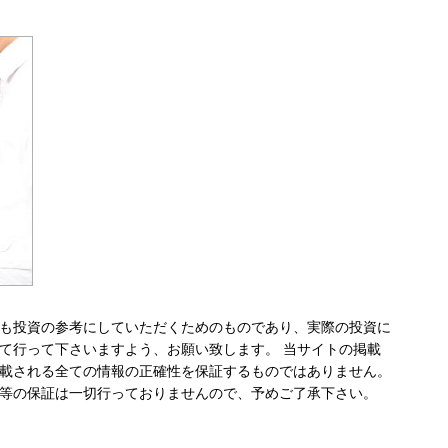
も投資の参考にしていただくためのものであり、実際の投資に
て行って下さいますよう、お願い致します。 当サイトの掲載
載される全ての情報の正確性を保証するものではありません。
等の保証は一切行っておりませんので、予めご了承下さい。