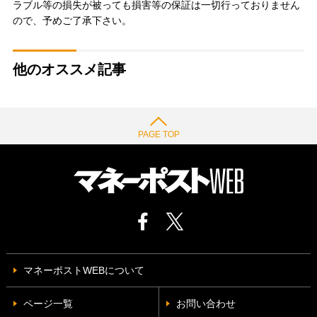
ラブル等の損失が被っても損害等の保証は一切行っておりません
ので、予めご了承下さい。
他のオススメ記事
PAGE TOP
マネーポストWEBについて
ページ一覧
お問い合わせ