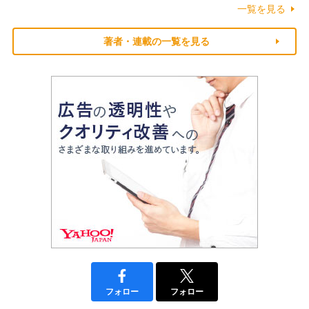
一覧を見る
著者・連載の一覧を見る
フォロー
フォロー