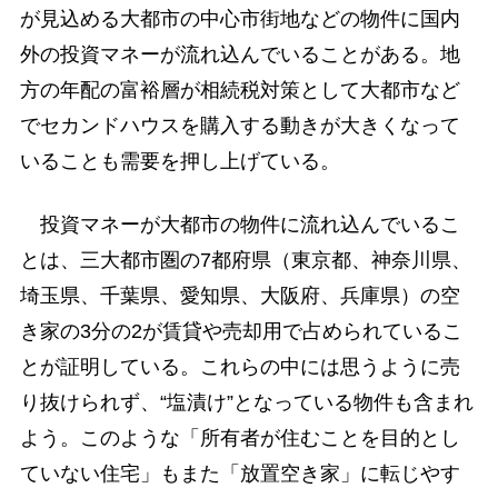
が見込める大都市の中心市街地などの物件に国内
外の投資マネーが流れ込んでいることがある。地
方の年配の富裕層が相続税対策として大都市など
でセカンドハウスを購入する動きが大きくなって
いることも需要を押し上げている。
投資マネーが大都市の物件に流れ込んでいるこ
とは、三大都市圏の7都府県（東京都、神奈川県、
埼玉県、千葉県、愛知県、大阪府、兵庫県）の空
き家の3分の2が賃貸や売却用で占められているこ
とが証明している。これらの中には思うように売
り抜けられず、“塩漬け”となっている物件も含まれ
よう。このような「所有者が住むことを目的とし
ていない住宅」もまた「放置空き家」に転じやす