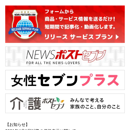
【お知らせ】