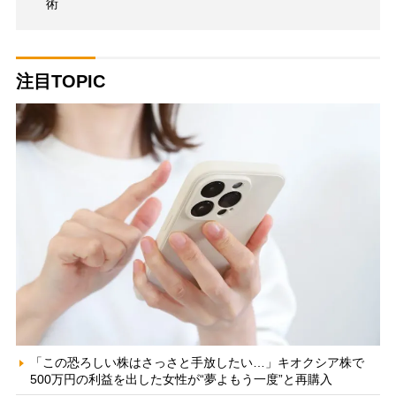
術
注目TOPIC
「この恐ろしい株はさっさと手放したい…」キオクシア株で
500万円の利益を出した女性が“夢よもう一度”と再購入