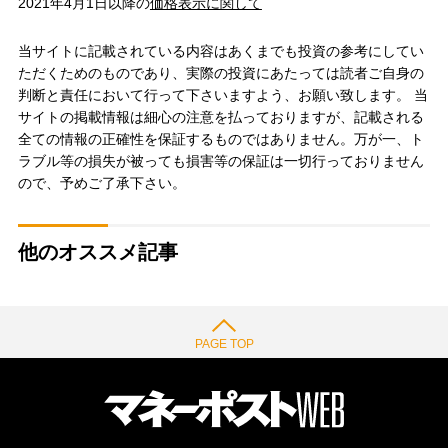
2021年4月1日以降の
価格表示に関して
当サイトに記載されている内容はあくまでも投資の参考にしてい
ただくためのものであり、実際の投資にあたっては読者ご自身の
判断と責任において行って下さいますよう、お願い致します。 当
サイトの掲載情報は細心の注意を払っておりますが、記載される
全ての情報の正確性を保証するものではありません。万が一、ト
ラブル等の損失が被っても損害等の保証は一切行っておりません
ので、予めご了承下さい。
他のオススメ記事
PAGE TOP