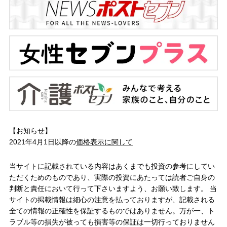
【お知らせ】
2021年4月1日以降の
価格表示に関して
当サイトに記載されている内容はあくまでも投資の参考にしてい
ただくためのものであり、実際の投資にあたっては読者ご自身の
判断と責任において行って下さいますよう、お願い致します。 当
サイトの掲載情報は細心の注意を払っておりますが、記載される
全ての情報の正確性を保証するものではありません。万が一、ト
ラブル等の損失が被っても損害等の保証は一切行っておりません