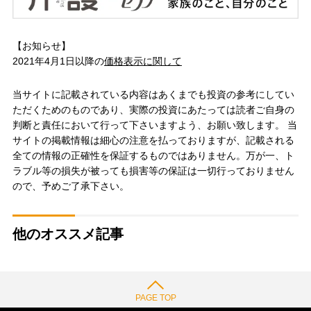
【お知らせ】
2021年4月1日以降の
価格表示に関して
当サイトに記載されている内容はあくまでも投資の参考にしてい
ただくためのものであり、実際の投資にあたっては読者ご自身の
判断と責任において行って下さいますよう、お願い致します。 当
サイトの掲載情報は細心の注意を払っておりますが、記載される
全ての情報の正確性を保証するものではありません。万が一、ト
ラブル等の損失が被っても損害等の保証は一切行っておりません
ので、予めご了承下さい。
他のオススメ記事
PAGE TOP