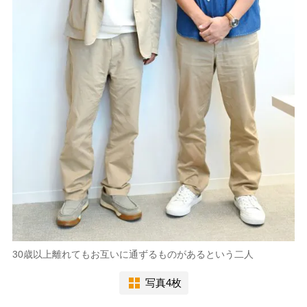
30歳以上離れてもお互いに通ずるものがあるという二人
写真4枚