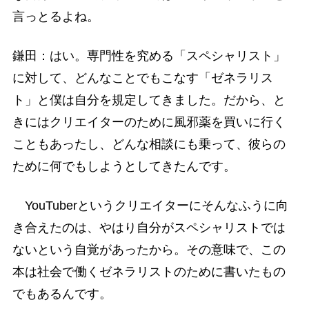
言っとるよね。
鎌田：はい。専門性を究める「スペシャリスト」
に対して、どんなことでもこなす「ゼネラリス
ト」と僕は自分を規定してきました。だから、と
きにはクリエイターのために風邪薬を買いに行く
こともあったし、どんな相談にも乗って、彼らの
ために何でもしようとしてきたんです。
YouTuberというクリエイターにそんなふうに向
き合えたのは、やはり自分がスペシャリストでは
ないという自覚があったから。その意味で、この
本は社会で働くゼネラリストのために書いたもの
でもあるんです。