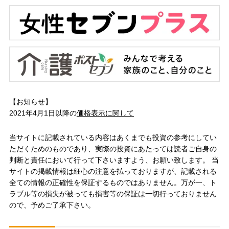
【お知らせ】
2021年4月1日以降の
価格表示に関して
当サイトに記載されている内容はあくまでも投資の参考にしてい
ただくためのものであり、実際の投資にあたっては読者ご自身の
判断と責任において行って下さいますよう、お願い致します。 当
サイトの掲載情報は細心の注意を払っておりますが、記載される
全ての情報の正確性を保証するものではありません。万が一、ト
ラブル等の損失が被っても損害等の保証は一切行っておりません
ので、予めご了承下さい。