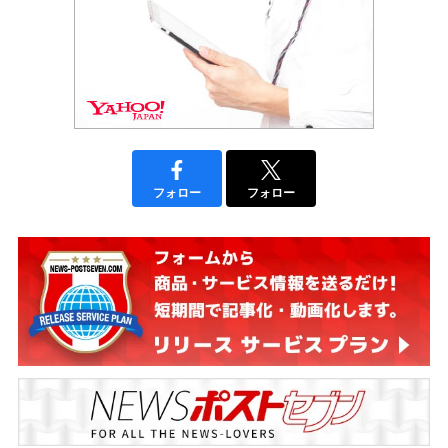
フォロー
フォロー