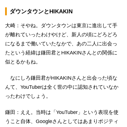
ダウンタウンとHIKAKIN
大崎：そやね。ダウンタウンは東京に進出して手
が離れていったわけやけど、新人の頃にどろどろ
になるまで働いていたなかで、あの二人に出会っ
たという経緯は鎌田君とHIKAKINさんとの関係に
似とるかもね。
なにしろ鎌田君がHIKAKINさんと出会った頃な
んて、YouTuberは全く世の中に認知されていなか
ったわけでしょう。
鎌田：ええ。当時は「YouTuber」という表現を使
うこと自体、Googleさんとしてはあまりポジティ