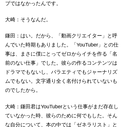
ブではなかったんです。
大崎：そうなんだ。
鎌田：はい。だから、「動画クリエイター」と呼
んでいた時期もありました。「YouTuber」との仕
事は、まさに僕にとってゼロからイチを作る「名
前のない仕事」でした。彼らの作るコンテンツは
ドラマでもないし、バラエティでもジャーナリズ
ムでもない。文字通り全く名付けられていないも
のでしたから。
大崎：鎌田君はYouTuberという仕事がまだ存在し
ていなかった時、彼らのために何でもした。そん
な自分について、本の中では「ゼネラリスト」と