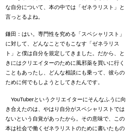
な自分について、本の中では「ゼネラリスト」と
言っとるよね。
鎌田：はい。専門性を究める「スペシャリスト」
に対して、どんなことでもこなす「ゼネラリス
ト」と僕は自分を規定してきました。だから、と
きにはクリエイターのために風邪薬を買いに行く
こともあったし、どんな相談にも乗って、彼らの
ために何でもしようとしてきたんです。
YouTuberというクリエイターにそんなふうに向
き合えたのは、やはり自分がスペシャリストでは
ないという自覚があったから。その意味で、この
本は社会で働くゼネラリストのために書いたもの