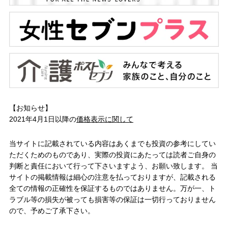
【お知らせ】
2021年4月1日以降の
価格表示に関して
当サイトに記載されている内容はあくまでも投資の参考にしてい
ただくためのものであり、実際の投資にあたっては読者ご自身の
判断と責任において行って下さいますよう、お願い致します。 当
サイトの掲載情報は細心の注意を払っておりますが、記載される
全ての情報の正確性を保証するものではありません。万が一、ト
ラブル等の損失が被っても損害等の保証は一切行っておりません
ので、予めご了承下さい。