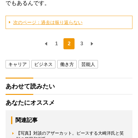
でもあるんです。
次のページ：過去は振り返らない
1
2
3
キャリア
ビジネス
働き方
芸能人
あわせて読みたい
あなたにオススメ
関連記事
【写真】対談のアザーカット。ピースする大崎洋氏と笑