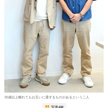
30歳以上離れてもお互いに通ずるものがあるという二人
写真4枚