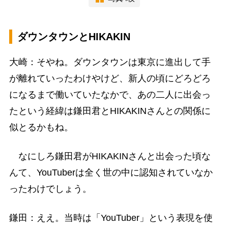
ダウンタウンとHIKAKIN
大崎：そやね。ダウンタウンは東京に進出して手
が離れていったわけやけど、新人の頃にどろどろ
になるまで働いていたなかで、あの二人に出会っ
たという経緯は鎌田君とHIKAKINさんとの関係に
似とるかもね。
なにしろ鎌田君がHIKAKINさんと出会った頃な
んて、YouTuberは全く世の中に認知されていなか
ったわけでしょう。
鎌田：ええ。当時は「YouTuber」という表現を使