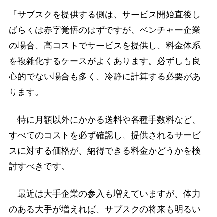
「サブスクを提供する側は、サービス開始直後し
ばらくは赤字覚悟のはずですが、ベンチャー企業
の場合、高コストでサービスを提供し、料金体系
を複雑化するケースがよくあります。必ずしも良
心的でない場合も多く、冷静に計算する必要があ
ります。
特に月額以外にかかる送料や各種手数料など、
すべてのコストを必ず確認し、提供されるサービ
スに対する価格が、納得できる料金かどうかを検
討すべきです。
最近は大手企業の参入も増えていますが、体力
のある大手が増えれば、サブスクの将来も明るい