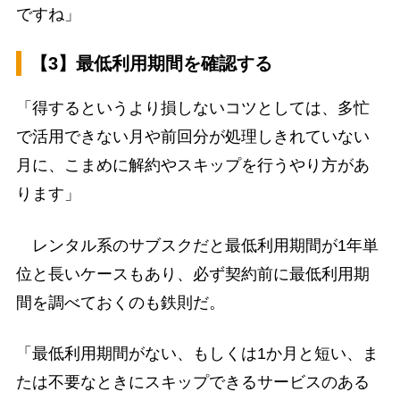
ですね」
【3】最低利用期間を確認する
「得するというより損しないコツとしては、多忙
で活用できない月や前回分が処理しきれていない
月に、こまめに解約やスキップを行うやり方があ
ります」
レンタル系のサブスクだと最低利用期間が1年単
位と長いケースもあり、必ず契約前に最低利用期
間を調べておくのも鉄則だ。
「最低利用期間がない、もしくは1か月と短い、ま
たは不要なときにスキップできるサービスのある