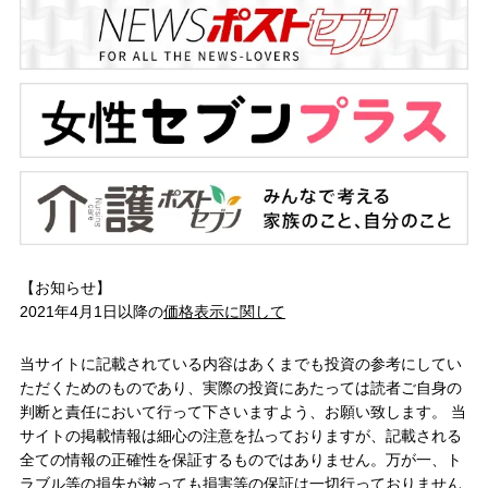
【お知らせ】
2021年4月1日以降の
価格表示に関して
当サイトに記載されている内容はあくまでも投資の参考にしてい
ただくためのものであり、実際の投資にあたっては読者ご自身の
判断と責任において行って下さいますよう、お願い致します。 当
サイトの掲載情報は細心の注意を払っておりますが、記載される
全ての情報の正確性を保証するものではありません。万が一、ト
ラブル等の損失が被っても損害等の保証は一切行っておりません