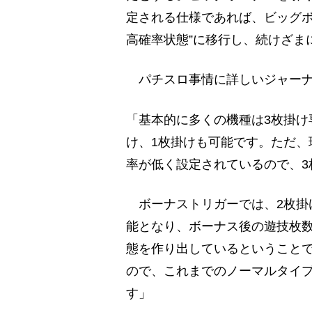
定される仕様であれば、ビッグボ
高確率状態”に移行し、続けざま
パチスロ事情に詳しいジャーナ
「基本的に多くの機種は3枚掛け
け、1枚掛けも可能です。ただ、
率が低く設定されているので、3
ボーナストリガーでは、2枚掛
能となり、ボーナス後の遊技枚
態を作り出しているということ
ので、これまでのノーマルタイ
す」