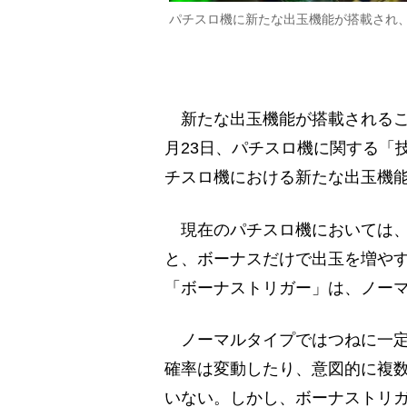
パチスロ機に新たな出玉機能が搭載され
新たな出玉機能が搭載されるこ
月23日、パチスロ機に関する「
チスロ機における新たな出玉機
現在のパチスロ機においては、
と、ボーナスだけで出玉を増やす
「ボーナストリガー」は、ノー
ノーマルタイプではつねに一定
確率は変動したり、意図的に複
いない。しかし、ボーナストリガ