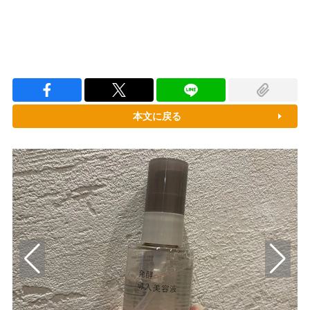
本文に戻る