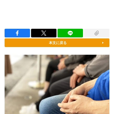
本文に戻る