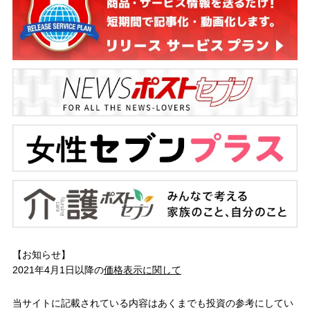
【お知らせ】
2021年4月1日以降の
価格表示に関して
当サイトに記載されている内容はあくまでも投資の参考にしてい