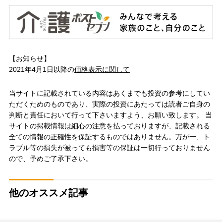
【お知らせ】
2021年4月1日以降の
価格表示に関して
当サイトに記載されている内容はあくまでも投資の参考にしてい
ただくためのものであり、実際の投資にあたっては読者ご自身の
判断と責任において行って下さいますよう、お願い致します。 当
サイトの掲載情報は細心の注意を払っておりますが、記載される
全ての情報の正確性を保証するものではありません。万が一、ト
ラブル等の損失が被っても損害等の保証は一切行っておりません
ので、予めご了承下さい。
他のオススメ記事