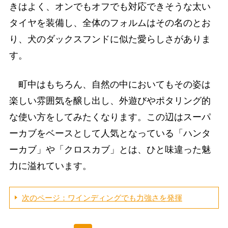
きはよく、オンでもオフでも対応できそうな太い
タイヤを装備し、全体のフォルムはその名のとお
り、犬のダックスフンドに似た愛らしさがありま
す。
町中はもちろん、自然の中においてもその姿は
楽しい雰囲気を醸し出し、外遊びやポタリング的
な使い方をしてみたくなります。この辺はスーパ
ーカブをベースとして人気となっている「ハンタ
ーカブ」や「クロスカブ」とは、ひと味違った魅
力に溢れています。
次のページ：ワインディングでも力強さを発揮