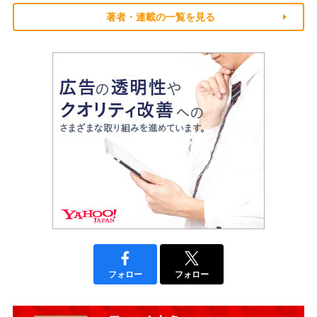
著者・連載の一覧を見る
フォロー
フォロー