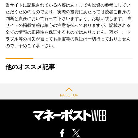
当サイトに記載されている内容はあくまでも投資の参考にしてい
ただくためのものであり、実際の投資にあたっては読者ご自身の
判断と責任において行って下さいますよう、お願い致します。 当
サイトの掲載情報は細心の注意を払っておりますが、記載される
全ての情報の正確性を保証するものではありません。万が一、ト
ラブル等の損失が被っても損害等の保証は一切行っておりません
ので、予めご了承下さい。
他のオススメ記事
PAGE TOP