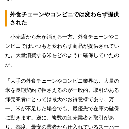
外食チェーンやコンビニでは変わらず提供
された
小売店から米が消える一方、外食チェーンやコ
ンビニではいつもと変わらず商品が提供されてい
た。大量消費する米をどのように確保していたの
か。
「大手の外食チェーンやコンビニ業界は、大量の
米を長期契約で押さえるのが一般的。取引のある
卸売業者にとっては最大のお得意様であり、万
一、米が不足した場合でも、最優先で在庫の確保
に動きます。逆に、複数の卸売業者と取引があ
り、都度、最安の業者から仕入れているスーパー