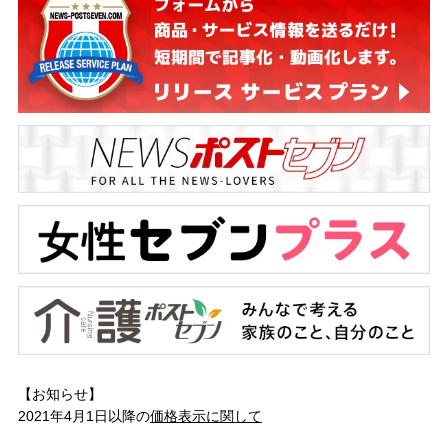
【お知らせ】
2021年4月1日以降の
価格表示に関して