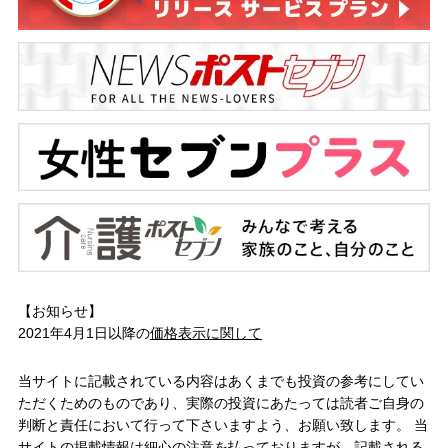
【お知らせ】
2021年4月1日以降の
価格表示に関して
当サイトに記載されている内容はあくまでも投資の参考にしてい
ただくためのものであり、実際の投資にあたっては読者ご自身の
判断と責任において行って下さいますよう、お願い致します。 当
サイトの掲載情報は細心の注意を払っておりますが、記載される