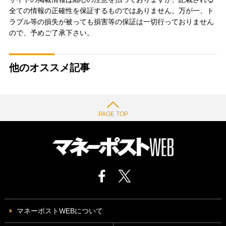
全ての情報の正確性を保証するものではありません。万が一、ト
ラブル等の損失が被っても損害等の保証は一切行っておりません
ので、予めご了承下さい。
他のオススメ記事
PAGE TOP
マネーポストWEBについて