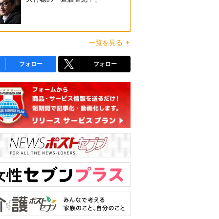
一覧を見る
フォロー
フォロー