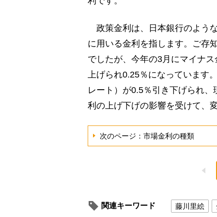
利です。
政策金利は、日本銀行のような
に用いる金利を指します。ご存
でしたが、今年の3月にマイナス金
上げられ0.25％になっています
レート）が0.5％引き下げられ、
利の上げ下げの影響を受けて、
次のページ：市場金利の種類
関連キーワード
藤川里絵