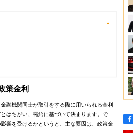
政策金利
金融機関同士が取引をする際に用いられる金利
どとはちがい、需給に基づいて決まります。で
の影響を受けるかというと、主な要因は、政策金