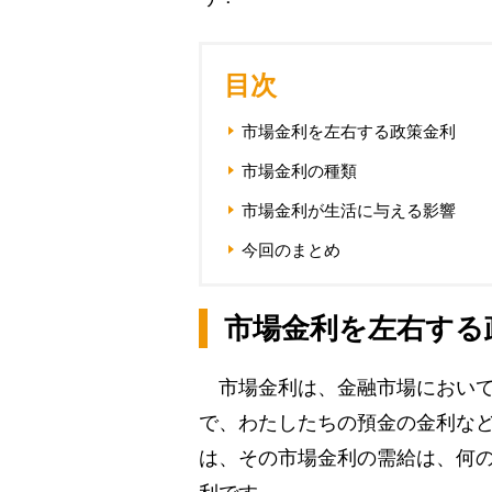
目次
市場金利を左右する政策金利
市場金利の種類
市場金利が生活に与える影響
今回のまとめ
市場金利を左右する
市場金利は、金融市場において
で、わたしたちの預金の金利な
は、その市場金利の需給は、何