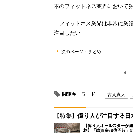
本のフィットネス業界において
フィットネス業界は非常に業績
注目したい。
次のページ：まとめ
関連キーワード
古賀真人
【特集】億り人が注目する日
【億り人オールスターが狙
柄】「総資産69億円超」の