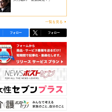
一覧を見る
フォロー
フォロー