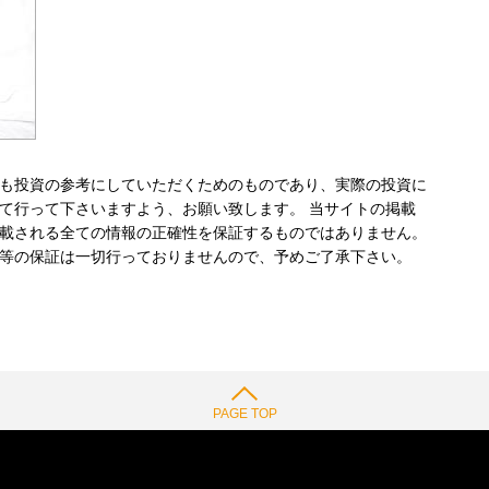
も投資の参考にしていただくためのものであり、実際の投資に
て行って下さいますよう、お願い致します。 当サイトの掲載
載される全ての情報の正確性を保証するものではありません。
等の保証は一切行っておりませんので、予めご了承下さい。
PAGE TOP