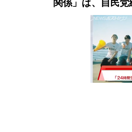
関係」は、自民党