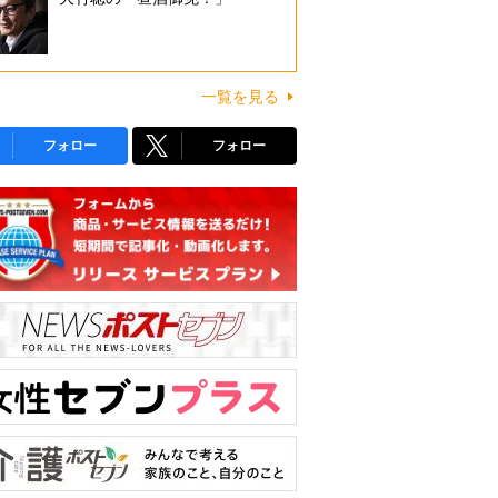
一覧を見る
フォロー
フォロー