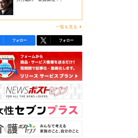
一覧を見る
フォロー
フォロー