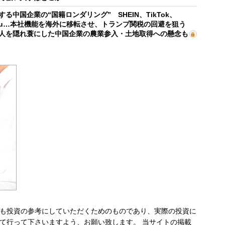
する中国企業の“国籍ロンダリング” SHEIN、TikTok、
mu…本社機能を海外に移転させ、トランプ関税の回避を狙う
人を隠れ蓑にした中国企業の農業参入・土地取得への懸念も
も投資の参考にしていただくためのものであり、実際の投資に
て行って下さいますよう、お願い致します。 当サイトの掲載