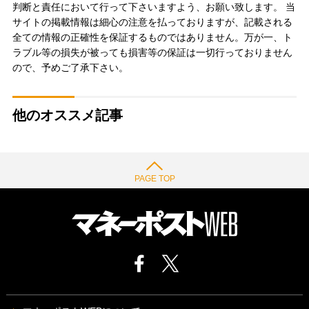
判断と責任において行って下さいますよう、お願い致します。 当
サイトの掲載情報は細心の注意を払っておりますが、記載される
全ての情報の正確性を保証するものではありません。万が一、ト
ラブル等の損失が被っても損害等の保証は一切行っておりません
ので、予めご了承下さい。
他のオススメ記事
PAGE TOP