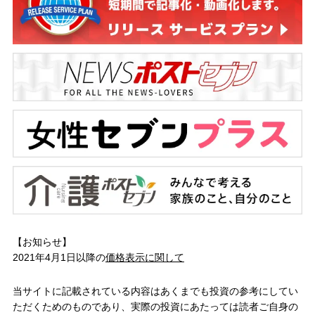
【お知らせ】
2021年4月1日以降の
価格表示に関して
当サイトに記載されている内容はあくまでも投資の参考にしてい
ただくためのものであり、実際の投資にあたっては読者ご自身の