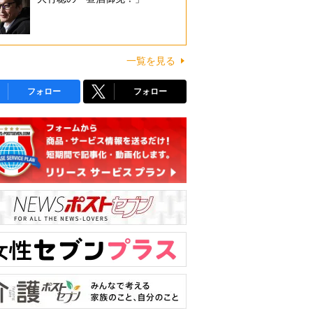
一覧を見る
フォロー
フォロー