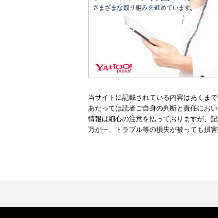
当サイトに記載されている内容はあくまで
あたっては読者ご自身の判断と責任におい
情報は細心の注意を払っておりますが、記
万が一、トラブル等の損失が被っても損害