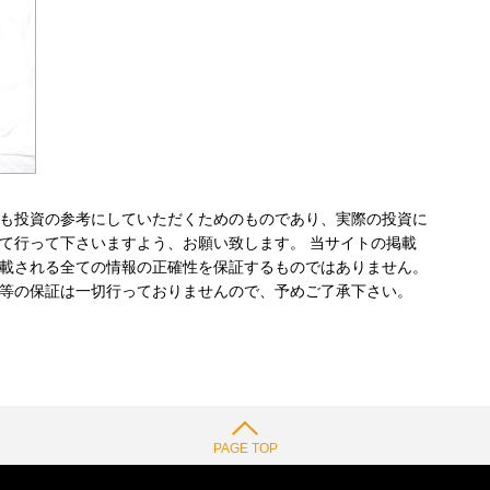
も投資の参考にしていただくためのものであり、実際の投資に
て行って下さいますよう、お願い致します。 当サイトの掲載
載される全ての情報の正確性を保証するものではありません。
等の保証は一切行っておりませんので、予めご了承下さい。
PAGE TOP