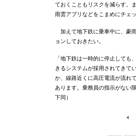
ておくこともリスクを減らす。
雨雲アプリなどをこまめにチェ
加えて地下鉄に乗車中に、豪雨
ョンしておきたい。
「地下鉄は一時的に停止しても
きるシステムが採用されてきて
か、線路近くに高圧電流が流れ
あります。乗務員の指示がない
下同）