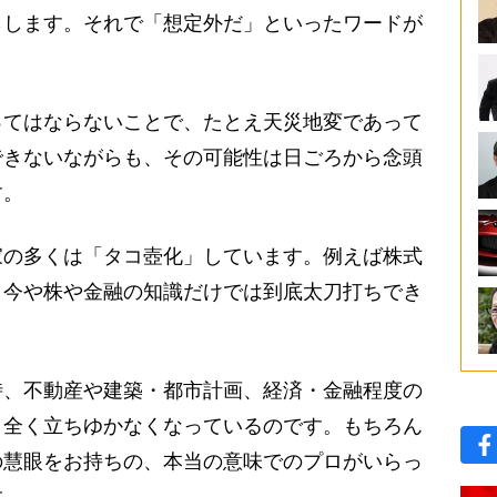
らします。それで「想定外だ」といったワードが
てはならないことで、たとえ天災地変であって
できないながらも、その可能性は日ごろから念頭
す。
の多くは「タコ壺化」しています。例えば株式
、今や株や金融の知識だけでは到底太刀打ちでき
、不動産や建築・都市計画、経済・金融程度の
う全く立ちゆかなくなっているのです。もちろん
の慧眼をお持ちの、本当の意味でのプロがいらっ