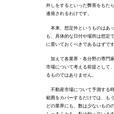
外しをするといった弊害をもた
連発されるわけです。
本来、想定外というものはあっ
も、具体的な日付や場所は想定
に置いておくべきであるはずで
加えて各業界・各分野の専門家
市場について考える前提として
るものではありません。
不動産市場について予測する時
範囲をカバーするだけでは、も
どの業界にも、数は少ないもの