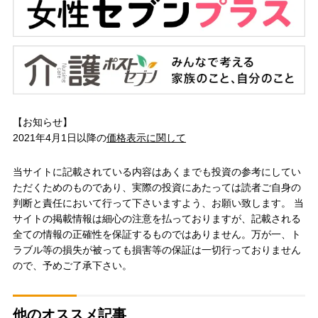
【お知らせ】
2021年4月1日以降の
価格表示に関して
当サイトに記載されている内容はあくまでも投資の参考にしてい
ただくためのものであり、実際の投資にあたっては読者ご自身の
判断と責任において行って下さいますよう、お願い致します。 当
サイトの掲載情報は細心の注意を払っておりますが、記載される
全ての情報の正確性を保証するものではありません。万が一、ト
ラブル等の損失が被っても損害等の保証は一切行っておりません
ので、予めご了承下さい。
他のオススメ記事