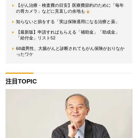
【がん治療・検査費の目安】医療費節約のために「毎年
の胃カメラ」などに見直しの余地も
知らないと損をする「実は保険適用になる治療と薬」
【最新版】申請すればもらえる「補助金」「助成金」
「給付金」リスト52
68歳男性、大腸がんと診断されてもがん保険がおりなか
ったワケ
注目TOPIC