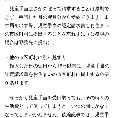
児童手当はさかのぼって請求することは原則で
きず、申請した月の翌月分から受給できます。出
生届を出す際、児童手当の認定請求書もお住まい
の市区町村に提出することを忘れずに（公務員の
場合は勤務先に提出）。
・他の市区町村に引っ越す方
転入した日の翌日から15日以内に、児童手当の
認定請求書をお住まいの市区町村に提出する必要
があります。
せっかく児童手当を受け取っても、その時々の
生活費として使ってしまうと、いつの間にかなく
なってしまいかねません。後編記事では、児童手