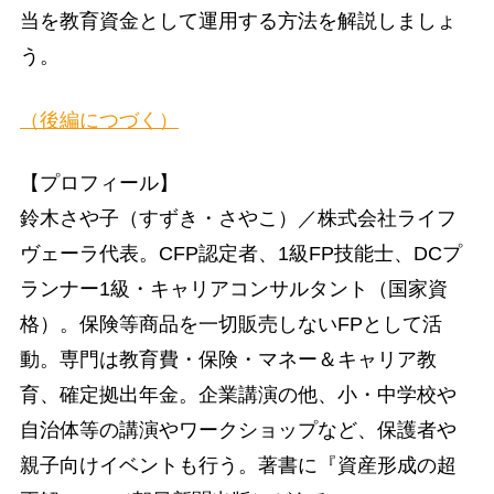
当を教育資金として運用する方法を解説しましょ
う。
（後編につづく）
【プロフィール】
鈴木さや子（すずき・さやこ）／株式会社ライフ
ヴェーラ代表。CFP認定者、1級FP技能士、DCプ
ランナー1級・キャリアコンサルタント（国家資
格）。保険等商品を一切販売しないFPとして活
動。専門は教育費・保険・マネー＆キャリア教
育、確定拠出年金。企業講演の他、小・中学校や
自治体等の講演やワークショップなど、保護者や
親子向けイベントも行う。著書に『資産形成の超