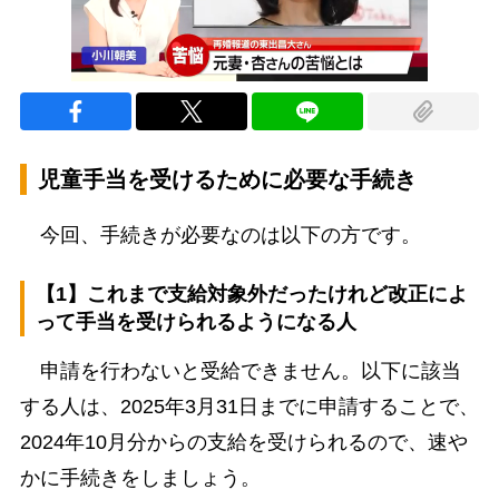
児童手当を受けるために必要な手続き
今回、手続きが必要なのは以下の方です。
【1】これまで支給対象外だったけれど改正によ
って手当を受けられるようになる人
申請を行わないと受給できません。以下に該当
する人は、2025年3月31日までに申請することで、
2024年10月分からの支給を受けられるので、速や
かに手続きをしましょう。