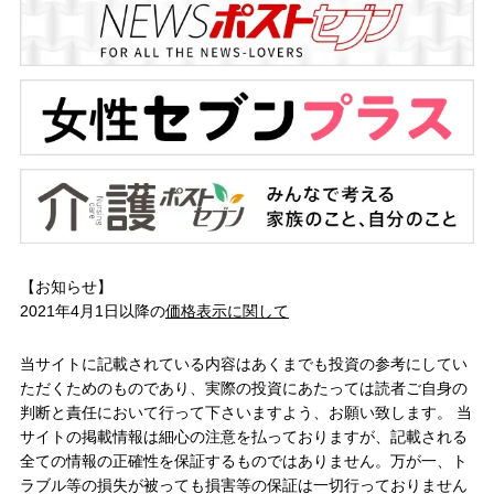
【お知らせ】
2021年4月1日以降の
価格表示に関して
当サイトに記載されている内容はあくまでも投資の参考にしてい
ただくためのものであり、実際の投資にあたっては読者ご自身の
判断と責任において行って下さいますよう、お願い致します。 当
サイトの掲載情報は細心の注意を払っておりますが、記載される
全ての情報の正確性を保証するものではありません。万が一、ト
ラブル等の損失が被っても損害等の保証は一切行っておりません