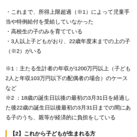
・これまで、所得上限超過（※1）によって児童手
当や特例給付を受給していなかった
・高校生の子のみを育てている
・3人以上子どもがおり、22歳年度末までの上の子
（※2）がいる
※1：主たる生計者の年収が1200万円以上（子ども
2人と年収103万円以下の配偶者の場合）のケース
など
※2 ：18歳の誕生日以後の最初の3月31日を経過し
た後22歳の誕生日以後最初の3月31日までの間にあ
る子のうち、親等が経済的に負担をしている
【2】これから子どもが生まれる方