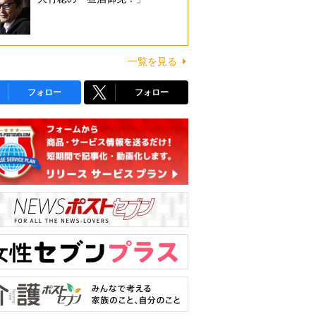
一覧を見る
フォロー
フォロー