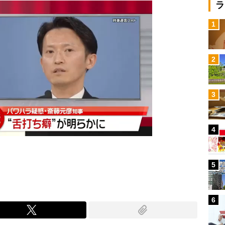
ラ
1
2
3
4
5
6