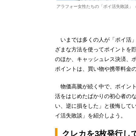
アラフォー女性たちの「ポイ活失敗談」
いまでは多くの人が「ポイ活」
ざまな方法を使ってポイントを
のほか、キャッシュレス決済、
ポイントは、買い物や携帯料金
物価高騰が続く中で、ポイント
活をはじめたばかりの初心者の
い、逆に損をした」と後悔して
イ活失敗談」を紹介しよう。
クレカを3枚発行し