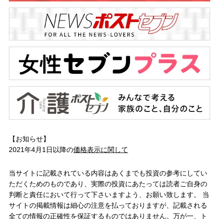
【お知らせ】
2021年4月1日以降の
価格表示に関して
当サイトに記載されている内容はあくまでも投資の参考にしてい
ただくためのものであり、実際の投資にあたっては読者ご自身の
判断と責任において行って下さいますよう、お願い致します。 当
サイトの掲載情報は細心の注意を払っておりますが、記載される
全ての情報の正確性を保証するものではありません。万が一、ト