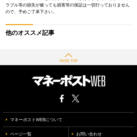
ラブル等の損失が被っても損害等の保証は一切行っておりません
ので、予めご了承下さい。
他のオススメ記事
PAGE TOP
マネーポストWEBについて
ページ一覧
お問い合わせ