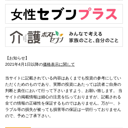
【お知らせ】
2021年4月1日以降の
価格表示に関して
当サイトに記載されている内容はあくまでも投資の参考にしてい
ただくためのものであり、実際の投資にあたっては読者ご自身の
判断と責任において行って下さいますよう、お願い致します。 当
サイトの掲載情報は細心の注意を払っておりますが、記載される
全ての情報の正確性を保証するものではありません。万が一、ト
ラブル等の損失が被っても損害等の保証は一切行っておりません
ので、予めご了承下さい。