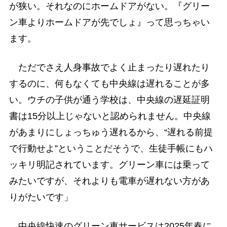
が狭い。それなのにホームドアがない。『グリー
ン車よりホームドアが先でしょ』って思っちゃい
ます。
ただでさえ人身事故でよく止まったり遅れたり
するのに、何もなくても中央線は遅れることが多
い。ウチの子供が通う学校は、中央線の遅延証明
書は15分以上じゃないと認められません。中央線
があまりにしょっちゅう遅れるから、“遅れる前提
で行動せよ”ということだそうで、生徒手帳にもハ
ッキリ明記されています。グリーン車には乗って
みたいですが、それよりも電車が遅れない方があ
りがたいです」
中央線快速のグリーン車サービスは2025年春に