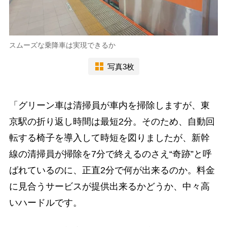
スムーズな乗降車は実現できるか
写真3枚
「グリーン車は清掃員が車内を掃除しますが、東
京駅の折り返し時間は最短2分。そのため、自動回
転する椅子を導入して時短を図りましたが、新幹
線の清掃員が掃除を7分で終えるのさえ“奇跡”と呼
ばれているのに、正直2分で何が出来るのか。料金
に見合うサービスが提供出来るかどうか、中々高
いハードルです。