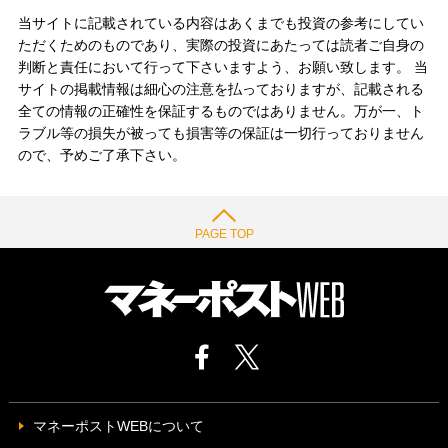
当サイトに記載されている内容はあくまでも投資の参考にしてい
ただくためのものであり、実際の投資にあたっては読者ご自身の
判断と責任において行って下さいますよう、お願い致します。 当
サイトの掲載情報は細心の注意を払っておりますが、記載される
全ての情報の正確性を保証するものではありません。万が一、ト
ラブル等の損失が被っても損害等の保証は一切行っておりません
ので、予めご了承下さい。
PAGE TOP
マネーポストWEBについて