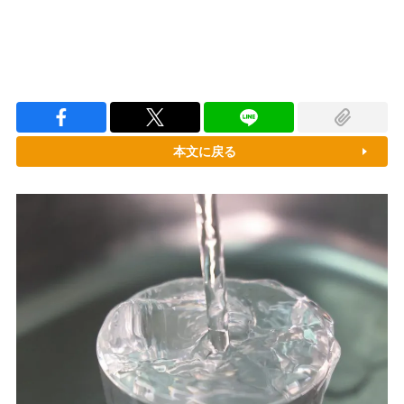
本文に戻る