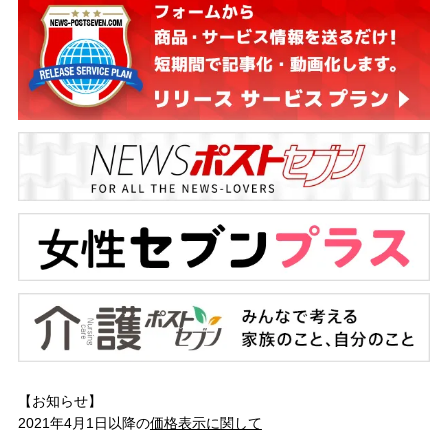
【お知らせ】
2021年4月1日以降の
価格表示に関して