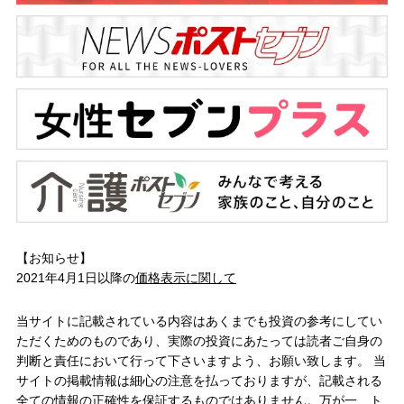
【お知らせ】
2021年4月1日以降の
価格表示に関して
当サイトに記載されている内容はあくまでも投資の参考にしてい
ただくためのものであり、実際の投資にあたっては読者ご自身の
判断と責任において行って下さいますよう、お願い致します。 当
サイトの掲載情報は細心の注意を払っておりますが、記載される
全ての情報の正確性を保証するものではありません。万が一、ト