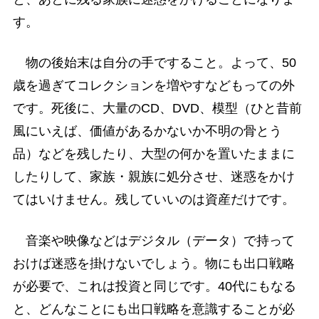
す。
物の後始末は自分の手ですること。よって、50
歳を過ぎてコレクションを増やすなどもっての外
です。死後に、大量のCD、DVD、模型（ひと昔前
風にいえば、価値があるかないか不明の骨とう
品）などを残したり、大型の何かを置いたままに
したりして、家族・親族に処分させ、迷惑をかけ
てはいけません。残していいのは資産だけです。
音楽や映像などはデジタル（データ）で持って
おけば迷惑を掛けないでしょう。物にも出口戦略
が必要で、これは投資と同じです。40代にもなる
と、どんなことにも出口戦略を意識することが必