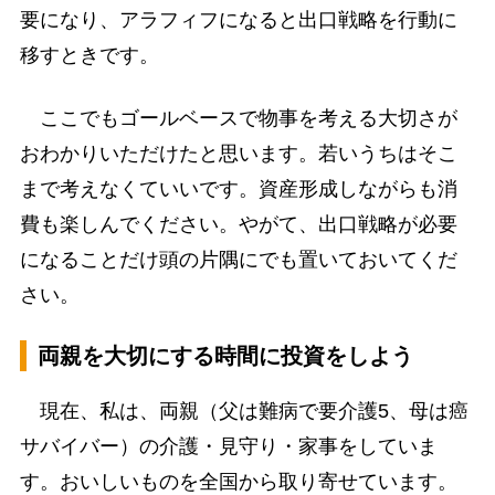
要になり、アラフィフになると出口戦略を行動に
移すときです。
ここでもゴールベースで物事を考える大切さが
おわかりいただけたと思います。若いうちはそこ
まで考えなくていいです。資産形成しながらも消
費も楽しんでください。やがて、出口戦略が必要
になることだけ頭の片隅にでも置いておいてくだ
さい。
両親を大切にする時間に投資をしよう
現在、私は、両親（父は難病で要介護5、母は癌
サバイバー）の介護・見守り・家事をしていま
す。おいしいものを全国から取り寄せています。