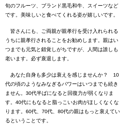
旬のフルーツ、ブランド黒毛和牛、スイーツなど
です。美味しいと食べてくれる姿が嬉しいです。
皆さんにも、ご両親が親孝行を受け入れられる
うちに親孝行されることをお勧めします。親はい
つまでも元気と錯覚しがちですが、人間は誰しも
老います。必ず衰退します。
あなた自身も多少は衰えを感じませんか？ 10
代の頃のようなみなぎるパワーはいつまでも続き
ません。30代半ばになると回復力が弱くなりま
す。40代にもなると脂っこいお肉がほしくなくな
ります。60代、70代、80代の親はもっと衰えてい
るということです。