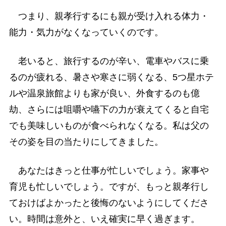
つまり、親孝行するにも親が受け入れる体力・
能力・気力がなくなっていくのです。
老いると、旅行するのが辛い、電車やバスに乗
るのが疲れる、暑さや寒さに弱くなる、5つ星ホテ
ルや温泉旅館よりも家が良い、外食するのも億
劫、さらには咀嚼や嚥下の力が衰えてくると自宅
でも美味しいものが食べられなくなる。私は父の
その姿を目の当たりにしてきました。
あなたはきっと仕事が忙しいでしょう。家事や
育児も忙しいでしょう。ですが、もっと親孝行し
ておけばよかったと後悔のないようにしてくださ
い。時間は意外と、いえ確実に早く過ぎます。