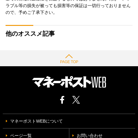
ラブル等の損失が被っても損害等の保証は一切行っておりません
ので、予めご了承下さい。
他のオススメ記事
PAGE TOP
マネーポストWEBについて
ページ一覧
お問い合わせ