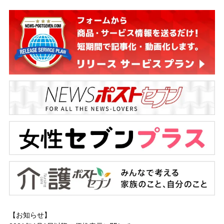
【お知らせ】