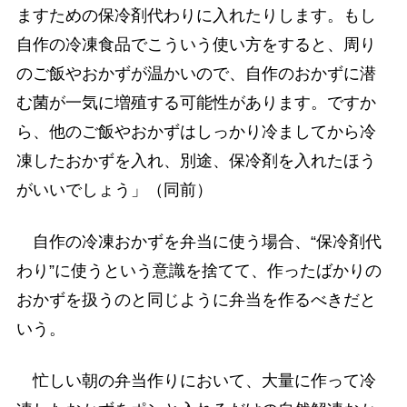
ますための保冷剤代わりに入れたりします。もし
自作の冷凍食品でこういう使い方をすると、周り
のご飯やおかずが温かいので、自作のおかずに潜
む菌が一気に増殖する可能性があります。ですか
ら、他のご飯やおかずはしっかり冷ましてから冷
凍したおかずを入れ、別途、保冷剤を入れたほう
がいいでしょう」（同前）
自作の冷凍おかずを弁当に使う場合、“保冷剤代
わり”に使うという意識を捨てて、作ったばかりの
おかずを扱うのと同じように弁当を作るべきだと
いう。
忙しい朝の弁当作りにおいて、大量に作って冷