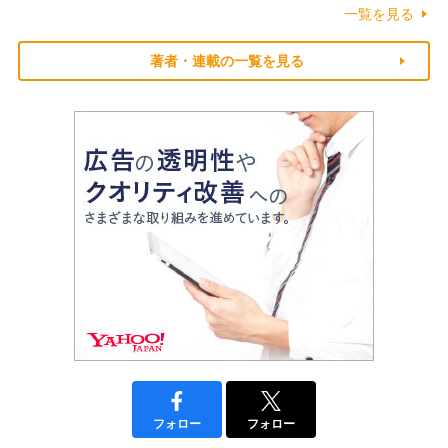
一覧を見る
著者・連載の一覧を見る
フォロー
フォロー