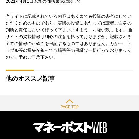
2021年4月1日以降の
価格表示に関して
当サイトに記載されている内容はあくまでも投資の参考にしてい
ただくためのものであり、実際の投資にあたっては読者ご自身の
判断と責任において行って下さいますよう、お願い致します。 当
サイトの掲載情報は細心の注意を払っておりますが、記載される
全ての情報の正確性を保証するものではありません。万が一、ト
ラブル等の損失が被っても損害等の保証は一切行っておりません
ので、予めご了承下さい。
他のオススメ記事
PAGE TOP