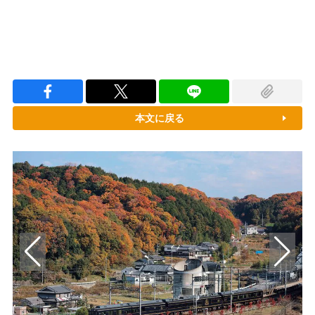
本文に戻る