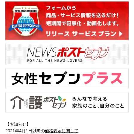
【お知らせ】
2021年4月1日以降の
価格表示に関して