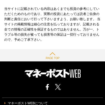
当サイトに記載されている内容はあくまでも投資の参考にしてい
ただくためのものであり、実際の投資にあたっては読者ご自身の
判断と責任において行って下さいますよう、お願い致します。 当
サイトの掲載情報は細心の注意を払っておりますが、記載される
全ての情報の正確性を保証するものではありません。万が一、ト
ラブル等の損失が被っても損害等の保証は一切行っておりません
ので、予めご了承下さい。
PAGE TOP
マネーポストWEBについて