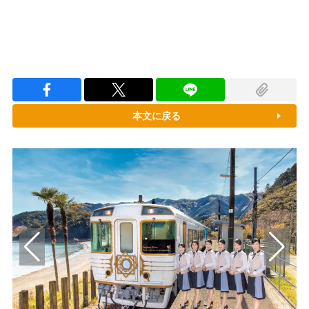
本文に戻る