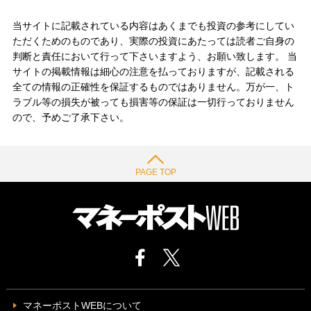
当サイトに記載されている内容はあくまでも投資の参考にしてい
ただくためのものであり、実際の投資にあたっては読者ご自身の
判断と責任において行って下さいますよう、お願い致します。 当
サイトの掲載情報は細心の注意を払っておりますが、記載される
全ての情報の正確性を保証するものではありません。万が一、ト
ラブル等の損失が被っても損害等の保証は一切行っておりません
ので、予めご了承下さい。
PAGE TOP
マネーポストWEBについて