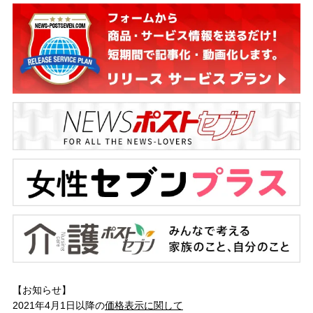
【お知らせ】
2021年4月1日以降の
価格表示に関して