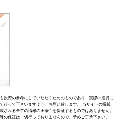
も投資の参考にしていただくためのものであり、実際の投資に
て行って下さいますよう、お願い致します。 当サイトの掲載
載される全ての情報の正確性を保証するものではありません。
等の保証は一切行っておりませんので、予めご了承下さい。