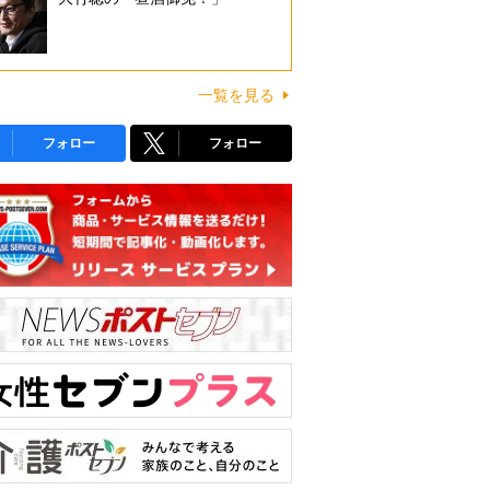
一覧を見る
フォロー
フォロー