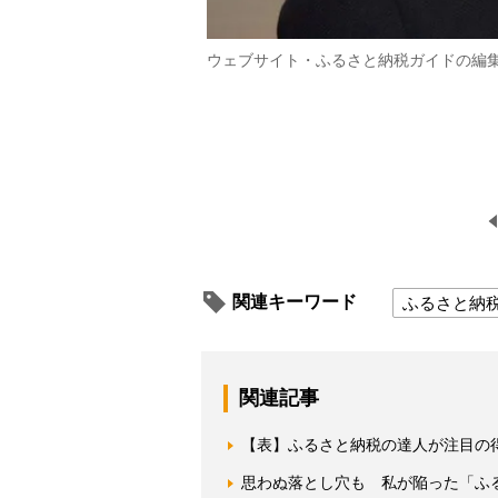
ウェブサイト・ふるさと納税ガイドの編
関連キーワード
ふるさと納
関連記事
【表】ふるさと納税の達人が注目の得
思わぬ落とし穴も 私が陥った「ふ