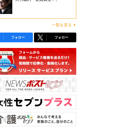
一覧を見る
フォロー
フォロー