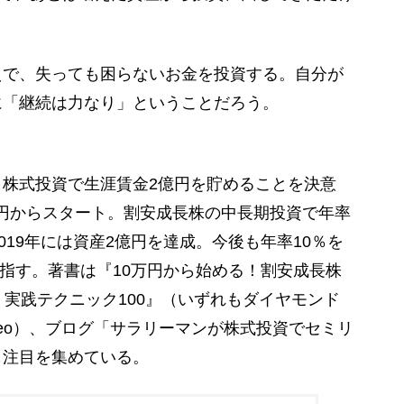
で、失っても困らないお金を投資する。自分が
に「継続は力なり」ということだろう。
株式投資で生涯賃金2億円を貯めることを決意
0万円からスタート。割安成長株の中長期投資で年率
019年には資産2億円を達成。今後も年率10％を
目指す。著書は『10万円から始める！割安成長株
 実践テクニック100』（いずれもダイヤモンド
ameo）、ブログ「サラリーマンが株式投資でセミリ
も注目を集めている。