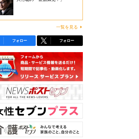
一覧を見る
フォロー
フォロー