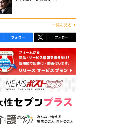
一覧を見る
フォロー
フォロー