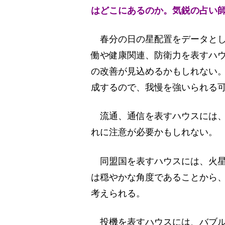
はどこにあるのか。気鋭の占い
春分の日の星配置をデータとし
働や健康関連、防衛力を表すハ
の改善が見込めるかもしれない
成するので、我慢を強いられる
流通、通信を表すハウスには、
れに注意が必要かもしれない。
同盟国を表すハウスには、火星
は穏やかな角度であることから
考えられる。
投機を表すハウスには、バブル