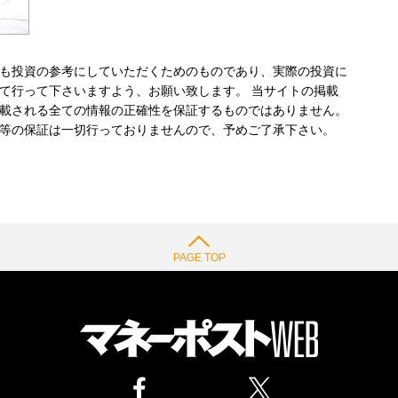
も投資の参考にしていただくためのものであり、実際の投資に
て行って下さいますよう、お願い致します。 当サイトの掲載
載される全ての情報の正確性を保証するものではありません。
等の保証は一切行っておりませんので、予めご了承下さい。
PAGE TOP