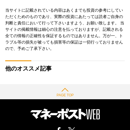
当サイトに記載されている内容はあくまでも投資の参考にしてい
ただくためのものであり、実際の投資にあたっては読者ご自身の
判断と責任において行って下さいますよう、お願い致します。 当
サイトの掲載情報は細心の注意を払っておりますが、記載される
全ての情報の正確性を保証するものではありません。万が一、ト
ラブル等の損失が被っても損害等の保証は一切行っておりません
ので、予めご了承下さい。
他のオススメ記事
PAGE TOP