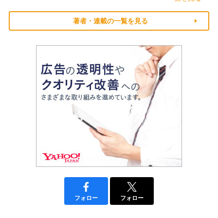
著者・連載の一覧を見る
フォロー
フォロー