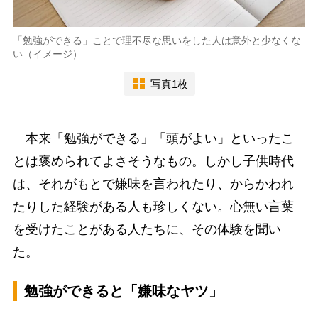
「勉強ができる」ことで理不尽な思いをした人は意外と少なくな
い（イメージ）
写真1枚
本来「勉強ができる」「頭がよい」といったこ
とは褒められてよさそうなもの。しかし子供時代
は、それがもとで嫌味を言われたり、からかわれ
たりした経験がある人も珍しくない。心無い言葉
を受けたことがある人たちに、その体験を聞い
た。
勉強ができると「嫌味なヤツ」