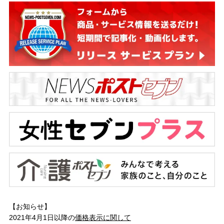
【お知らせ】
2021年4月1日以降の
価格表示に関して