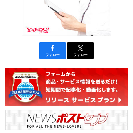
フォロー
フォロー