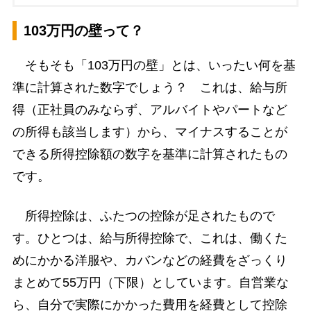
103万円の壁って？
そもそも「103万円の壁」とは、いったい何を基
準に計算された数字でしょう？ これは、給与所
得（正社員のみならず、アルバイトやパートなど
の所得も該当します）から、マイナスすることが
できる所得控除額の数字を基準に計算されたもの
です。
所得控除は、ふたつの控除が足されたもので
す。ひとつは、給与所得控除で、これは、働くた
めにかかる洋服や、カバンなどの経費をざっくり
まとめて55万円（下限）としています。自営業な
ら、自分で実際にかかった費用を経費として控除