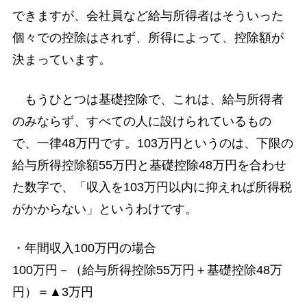
できますが、会社員など給与所得者はそういった
個々での控除はされず、所得によって、控除額が
決まっています。
もうひとつは基礎控除で、これは、給与所得者
のみならず、すべての人に設けられているもの
で、一律48万円です。103万円というのは、下限の
給与所得控除額55万円と基礎控除48万円を合わせ
た数字で、「収入を103万円以内に抑えれば所得税
がかからない」というわけです。
・年間収入100万円の場合
100万円－（給与所得控除55万円＋基礎控除48万
円）＝▲3万円