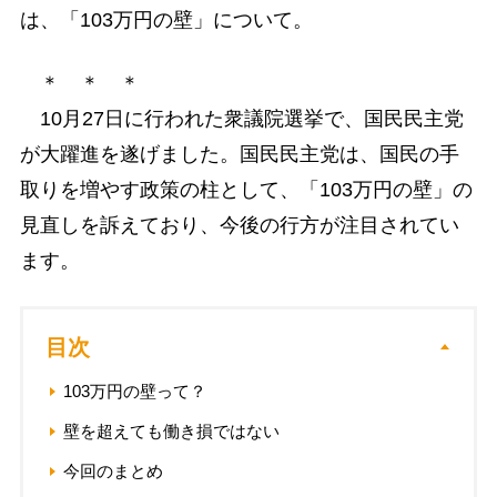
は、「103万円の壁」について。
＊ ＊ ＊
10月27日に行われた衆議院選挙で、国民民主党
が大躍進を遂げました。国民民主党は、国民の手
取りを増やす政策の柱として、「103万円の壁」の
見直しを訴えており、今後の行方が注目されてい
ます。
目次
103万円の壁って？
壁を超えても働き損ではない
今回のまとめ