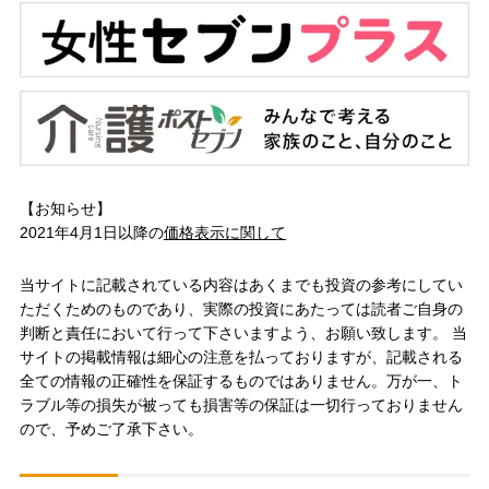
【お知らせ】
2021年4月1日以降の
価格表示に関して
当サイトに記載されている内容はあくまでも投資の参考にしてい
ただくためのものであり、実際の投資にあたっては読者ご自身の
判断と責任において行って下さいますよう、お願い致します。 当
サイトの掲載情報は細心の注意を払っておりますが、記載される
全ての情報の正確性を保証するものではありません。万が一、ト
ラブル等の損失が被っても損害等の保証は一切行っておりません
ので、予めご了承下さい。