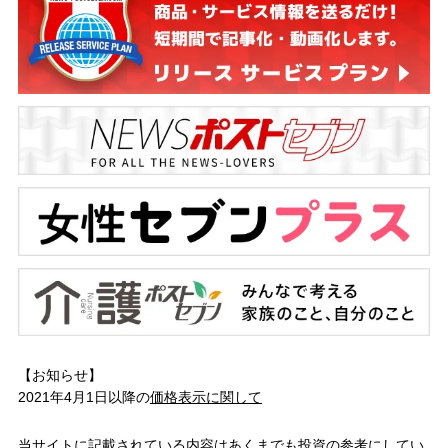
【お知らせ】
2021年4月1日以降の
価格表示に関して
当サイトに記載されている内容はあくまでも投資の参考にしてい