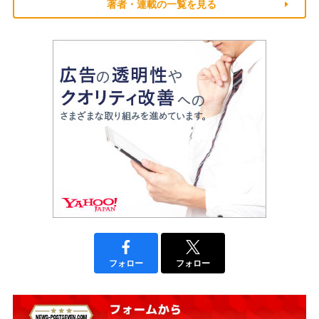
著者・連載の一覧を見る
フォロー
フォロー