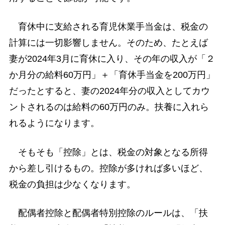
育休中に支給される育児休業手当金は、税金の
計算には一切影響しません。そのため、たとえば
妻が2024年3月に育休に入り、その年の収入が「２
か月分の給料60万円」＋「育休手当金を200万円」
だったとすると、妻の2024年分の収入としてカウ
ントされるのは給料の60万円のみ。扶養に入れら
れるようになります。
そもそも「控除」とは、税金の対象となる所得
から差し引けるもの。控除が多ければ多いほど、
税金の負担は少なくなります。
配偶者控除と配偶者特別控除のルールは、「扶