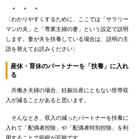
＊ ＊ ＊
〈わかりやすくするために、ここでは「サラリー
マンの夫」と「専業主婦の妻」という設定で説明
します。妻が夫を扶養している場合は、説明の主
語を替えてお読みください〉
産休・育休のパートナーを「扶養」に入れ
る
共働き夫婦の場合、妊娠出産にともない世帯収
入が減ることがあると思います。
そんなとき、収入の減ったパートナーを扶養に
入れて「配偶者控除」や「配偶者特別控除」を利
用することで節税が可能です。