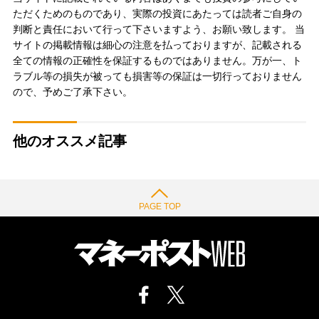
ただくためのものであり、実際の投資にあたっては読者ご自身の
判断と責任において行って下さいますよう、お願い致します。 当
サイトの掲載情報は細心の注意を払っておりますが、記載される
全ての情報の正確性を保証するものではありません。万が一、ト
ラブル等の損失が被っても損害等の保証は一切行っておりません
ので、予めご了承下さい。
他のオススメ記事
PAGE TOP