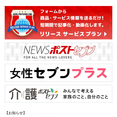
【お知らせ】