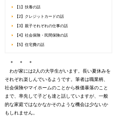
【1】扶養の話
【2】クレジットカードの話
【3】親子それぞれの仕事の話
【4】社会保険・民間保険の話
【5】住宅費の話
＊ ＊ ＊
わが家には2人の大学生がいます。長い夏休みを
それぞれ楽しんでいるようです。筆者は職業柄、
社会保険やマイホームのことから株価暴落のこと
まで、率先して子ども達と話していますが、一般
的な家庭ではなかなかそのような機会は少ないか
もしれません。