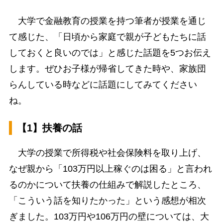
大学で金融教育の授業を持つ筆者が授業を通じ
て感じた、「日頃から家庭で親が子どもたちに話
しておくと良いのでは」と感じた話題を5つお伝え
します。ぜひお子様が帰省してきた時や、家族団
らんしている時などに話題にしてみてください
ね。
【1】扶養の話
大学の授業で所得税や社会保険料を取り上げ、
なぜ親から「103万円以上稼ぐのは困る」と言われ
るのかについて扶養の仕組みで解説したところ、
「こういう話を知りたかった」という感想が相次
ぎました。103万円や106万円の壁については、大