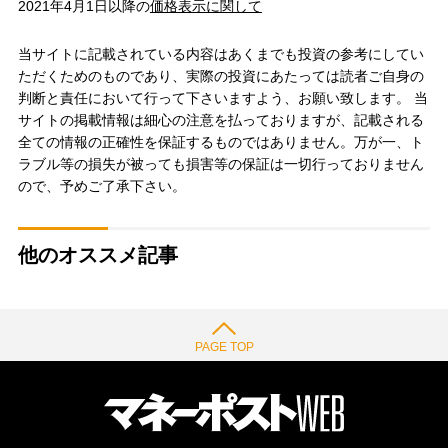
2021年4月1日以降の
価格表示に関して
当サイトに記載されている内容はあくまでも投資の参考にしてい
ただくためのものであり、実際の投資にあたっては読者ご自身の
判断と責任において行って下さいますよう、お願い致します。 当
サイトの掲載情報は細心の注意を払っておりますが、記載される
全ての情報の正確性を保証するものではありません。万が一、ト
ラブル等の損失が被っても損害等の保証は一切行っておりません
ので、予めご了承下さい。
他のオススメ記事
PAGE TOP