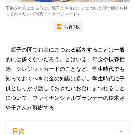
子供が社会に出る前に、親子でお金のことについて話す機会を持
っておきたい（写真：イメージマート）
写真1枚
親子の間でお金にまつわる話をすることは一般
的には多くないだろう。とはいえ、年金や扶養控
除、クレジットカードのことなど、学生時代でも
知っておくべきお金の知識は多い。学生時代に子
供としっかり話しておきたいお金にまつわること
について、ファイナンシャルプランナーの鈴木さ
や子さんが解説する。
目次