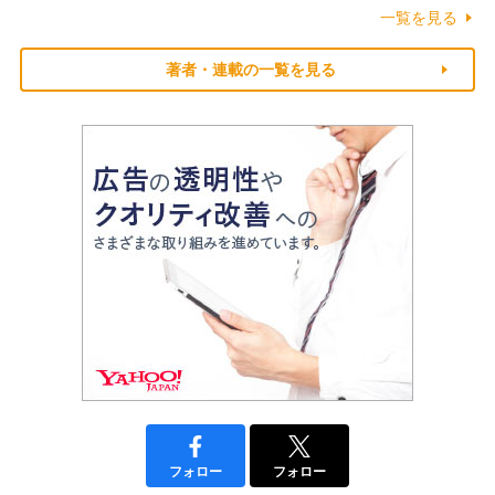
一覧を見る
著者・連載の一覧を見る
フォロー
フォロー