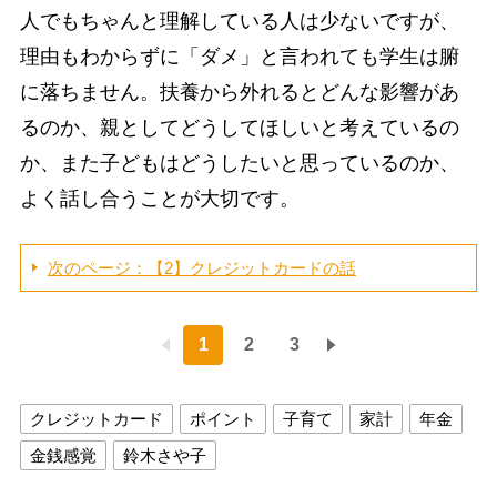
人でもちゃんと理解している人は少ないですが、
理由もわからずに「ダメ」と言われても学生は腑
に落ちません。扶養から外れるとどんな影響があ
るのか、親としてどうしてほしいと考えているの
か、また子どもはどうしたいと思っているのか、
よく話し合うことが大切です。
次のページ：【2】クレジットカードの話
1
2
3
クレジットカード
ポイント
子育て
家計
年金
金銭感覚
鈴木さや子