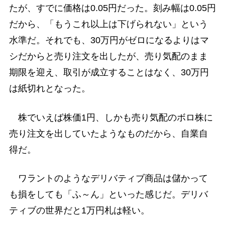
たが、すでに価格は0.05円だった。刻み幅は0.05円
だから、「もうこれ以上は下げられない」という
水準だ。それでも、30万円がゼロになるよりはマ
シだからと売り注文を出したが、売り気配のまま
期限を迎え、取引が成立することはなく、30万円
は紙切れとなった。
株でいえば株価1円、しかも売り気配のボロ株に
売り注文を出していたようなものだから、自業自
得だ。
ワラントのようなデリバティブ商品は儲かって
も損をしても「ふ～ん」といった感じだ。デリバ
ティブの世界だと1万円札は軽い。