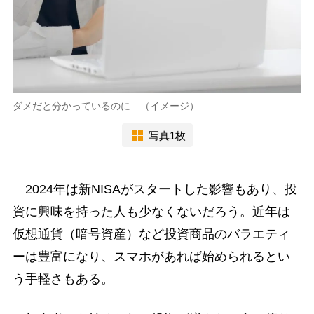
ダメだと分かっているのに…（イメージ）
写真1枚
2024年は新NISAがスタートした影響もあり、投
資に興味を持った人も少なくないだろう。近年は
仮想通貨（暗号資産）など投資商品のバラエティ
ーは豊富になり、スマホがあれば始められるとい
う手軽さもある。