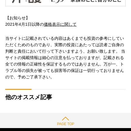
【お知らせ】
2021年4月1日以降の
価格表示に関して
当サイトに記載されている内容はあくまでも投資の参考にしてい
ただくためのものであり、実際の投資にあたっては読者ご自身の
判断と責任において行って下さいますよう、お願い致します。 当
サイトの掲載情報は細心の注意を払っておりますが、記載される
全ての情報の正確性を保証するものではありません。万が一、ト
ラブル等の損失が被っても損害等の保証は一切行っておりません
ので、予めご了承下さい。
他のオススメ記事
PAGE TOP