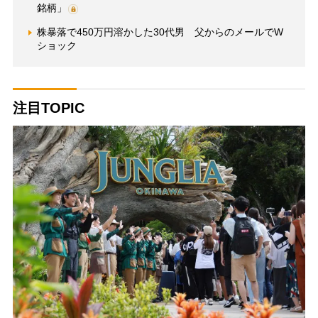
銘柄」
株暴落で450万円溶かした30代男 父からのメールでW
ショック
注目TOPIC