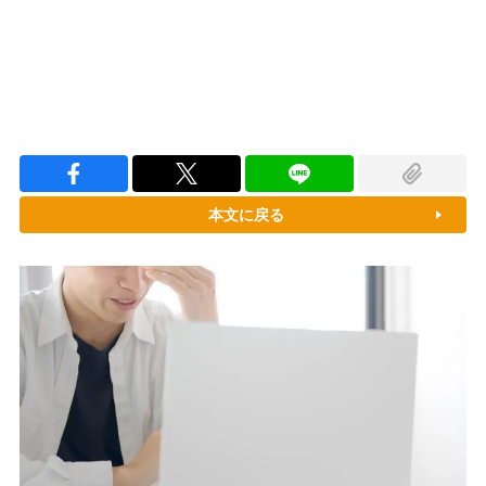
本文に戻る