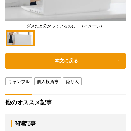
ダメだと分かっているのに…（イメージ）
本文に戻る
ギャンブル
個人投資家
億り人
他のオススメ記事
関連記事