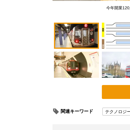
今年開業12
関連キーワード
テクノロジ