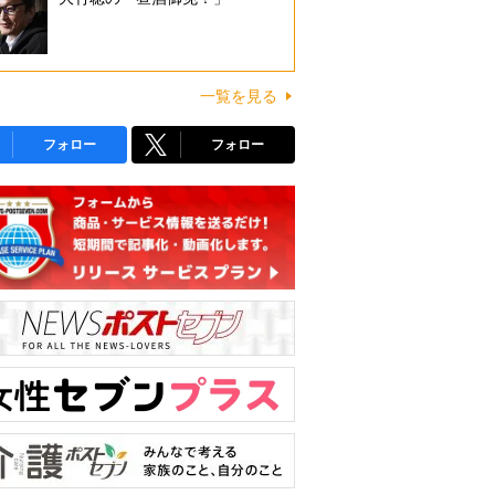
一覧を見る
フォロー
フォロー