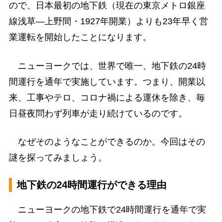
ので、日本最初の地下鉄（現在の東京メトロ銀座
線浅草―上野間・1927年開業）よりも23年早く営
業運転を開始したことになります。
ニューヨークでは、世界で唯一、地下鉄の24時
間運行を通年で実施しています。つまり、開業以
来、工事やテロ、コロナ禍による運休を除き、毎
日昼夜問わず列車が走り続けているのです。
なぜそのようなことができるのか。今回はその
謎を探ってみましょう。
地下鉄の24時間運行ができる理由
ニューヨークの地下鉄で24時間運行を通年で実