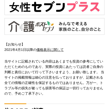
【お知らせ】
2021年4月1日以降の
価格表示に関して
当サイトに記載されている内容はあくまでも投資の参考にしてい
ただくためのものであり、実際の投資にあたっては読者ご自身の
判断と責任において行って下さいますよう、お願い致します。 当
サイトの掲載情報は細心の注意を払っておりますが、記載される
全ての情報の正確性を保証するものではありません。万が一、ト
ラブル等の損失が被っても損害等の保証は一切行っておりません
ので、予めご了承下さい。