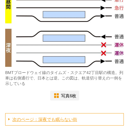
BMTブロードウェイ線のタイムズ・スクエア42丁目駅の構造。列
車は右側通行で、日本とは逆。この図は、軌道切り替えの一例を
示している
写真6枚
次のページ：深夜でも眠らない街