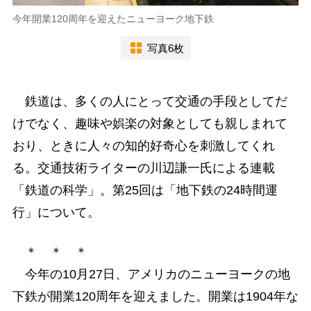
今年開業120周年を迎えたニューヨーク地下鉄
写真6枚
鉄道は、多くの人にとって交通の手段としてだ
けでなく、趣味や娯楽の対象としても親しまれて
おり、ときに人々の知的好奇心を刺激してくれ
る。交通技術ライターの川辺謙一氏による連載
「鉄道の科学」。第25回は「地下鉄の24時間運
行」について。
＊ ＊ ＊
今年の10月27日、アメリカのニューヨークの地
下鉄が開業120周年を迎えました。開業は1904年な