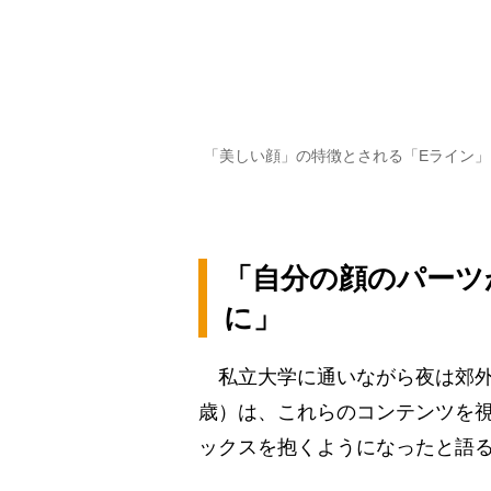
「美しい顔」の特徴とされる「Eライン
「自分の顔のパーツ
に」
私立大学に通いながら夜は郊外
歳）は、これらのコンテンツを
ックスを抱くようになったと語