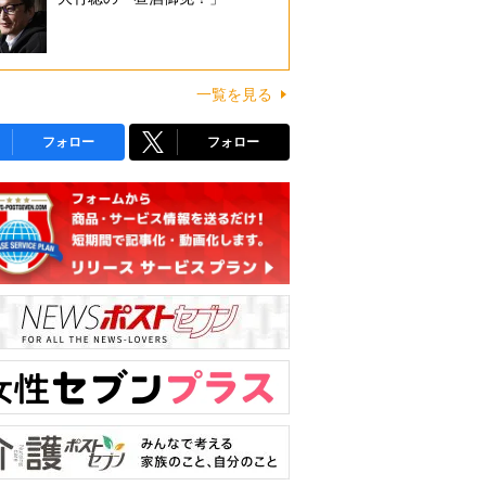
一覧を見る
フォロー
フォロー