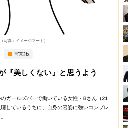
」（写真：イメージマート）
写真2枚
が『美しくない』と思うよう
のガールズバーで働いている女性・Bさん（21
視聴しているうちに、自身の容姿に強いコンプレ
る。